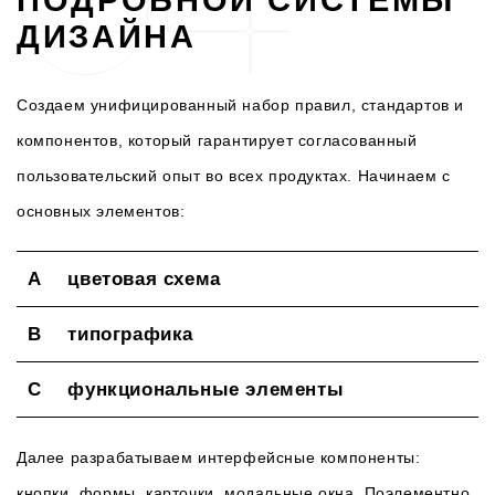
ДИЗАЙНА
Создаем унифицированный набор правил, стандартов и
компонентов, который гарантирует согласованный
пользовательский опыт во всех продуктах. Начинаем с
основных элементов:
цветовая схема
типографика
функциональные элементы
Далее разрабатываем интерфейсные компоненты:
кнопки, формы, карточки, модальные окна. Поэлементно