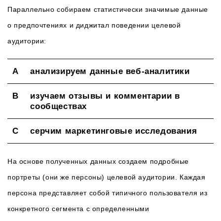
Параллельно собираем статистически значимые данные
о предпочтениях и диджитал поведении целевой
аудитории:
анализируем данные веб-аналитики
изучаем отзывы и комментарии в
сообществах
серчим маркетинговые исследования
На основе полученных данных создаем подробные
портреты (они же персоны) целевой аудитории. Каждая
персона представляет собой типичного пользователя из
конкретного сегмента с определенными