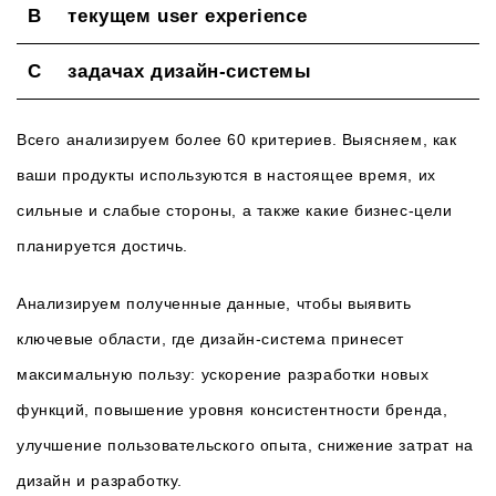
текущем user experience
задачах дизайн-системы
Всего анализируем более 60 критериев. Выясняем, как
ваши продукты используются в настоящее время, их
сильные и слабые стороны, а также какие бизнес-цели
планируется достичь.
Анализируем полученные данные, чтобы выявить
ключевые области, где дизайн-система принесет
максимальную пользу: ускорение разработки новых
функций, повышение уровня консистентности бренда,
улучшение пользовательского опыта, снижение затрат на
дизайн и разработку.