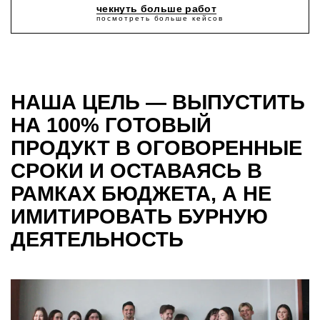
чекнуть больше работ
НАША ЦЕЛЬ — ВЫПУСТИТЬ
НА 100% ГОТОВЫЙ
ПРОДУКТ В ОГОВОРЕННЫЕ
СРОКИ И ОСТАВАЯСЬ В
РАМКАХ БЮДЖЕТА, А НЕ
ИМИТИРОВАТЬ БУРНУЮ
ДЕЯТЕЛЬНОСТЬ