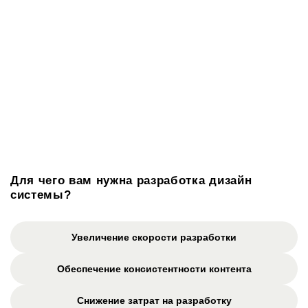
Для чего вам нужна разработка дизайн
системы?
Увеличение скорости разработки
Обеспечение консистентности контента
Снижение затрат на разработку