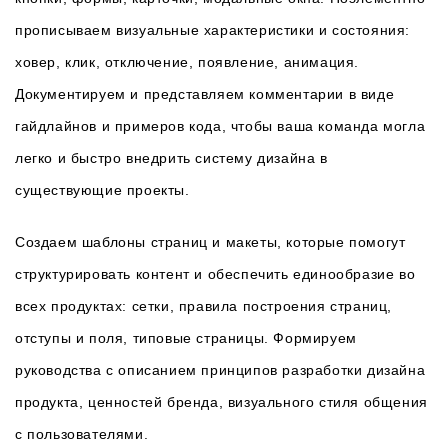
прописываем визуальные характеристики и состояния:
ховер, клик, отключение, появление, анимация.
Документируем и представляем комментарии в виде
гайдлайнов и примеров кода, чтобы ваша команда могла
легко и быстро внедрить систему дизайна в
существующие проекты.
Создаем шаблоны страниц и макеты, которые помогут
структурировать контент и обеспечить единообразие во
всех продуктах: сетки, правила построения страниц,
отступы и поля, типовые страницы. Формируем
руководства с описанием принципов разработки дизайна
продукта, ценностей бренда, визуального стиля общения
с пользователями.