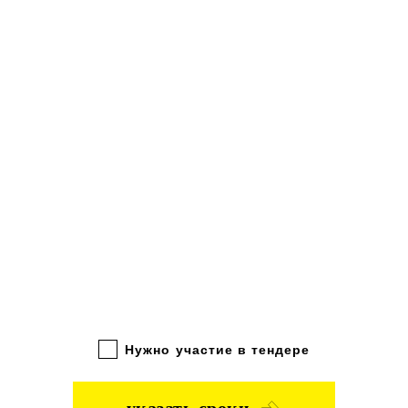
Нужно участие в тендере