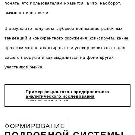
понять, что пользователям нравится, а что, наоборот,
вызывает сложности.
В результате получаем глубокое понимание рыночных
тенденций и конкурентного окружения: фиксируем, какие
практики можно адаптировать и усовершенствовать для
вашего продукта и как выделиться на фоне других
участников рынка.
Пример результатов предпроектного
аналитического исследования
ФОРМИРОВАНИЕ
ПОДРОБНОЙ СИСТЕМЫ