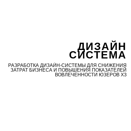
ДИЗАЙН
СИСТЕМА
РАЗРАБОТКА ДИЗАЙН-СИСТЕМЫ
ДЛЯ СНИЖЕНИЯ
ЗАТРАТ
БИЗНЕСА И ПОВЫШЕНИЯ ПОКАЗАТЕЛЕЙ
ВОВЛЕЧЕННОСТИ ЮЗЕРОВ X3