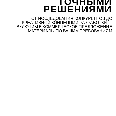
ТОЧНЫМИ
РЕШЕНИЯМИ
ОТ ИССЛЕДОВАНИЯ КОНКУРЕНТОВ ДО
КРЕАТИВНОЙ КОНЦЕПЦИИ РАЗРАБОТКИ —
ВКЛЮЧИМ В
КОММЕРЧЕСКОЕ ПРЕДЛОЖЕНИЕ
МАТЕРИАЛЫ ПО ВАШИМ ТРЕБОВАНИЯМ