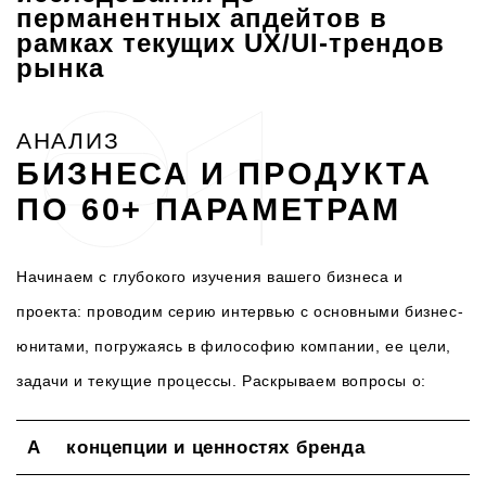
перманентных апдейтов в
рамках текущих UX/UI-трендов
рынка
АНАЛИЗ
БИЗНЕСА И ПРОДУКТА
ПО 60+ ПАРАМЕТРАМ
Начинаем с глубокого изучения вашего бизнеса и
проекта: проводим серию интервью с основными бизнес-
юнитами, погружаясь в философию компании, ее цели,
задачи и текущие процессы. Раскрываем вопросы о:
концепции и ценностях бренда