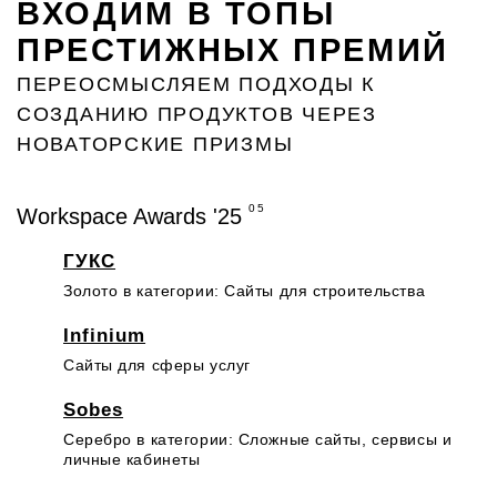
ВХОДИМ В ТОПЫ
ПРЕСТИЖНЫХ ПРЕМИЙ
ПЕРЕОСМЫСЛЯЕМ ПОДХОДЫ К
СОЗДАНИЮ ПРОДУКТОВ ЧЕРЕЗ
НОВАТОРСКИЕ ПРИЗМЫ
05
Workspace Awards '25
ГУКС
Сайты для строительства
Infinium
Cайты для сферы услуг
Sobes
Cложные сайты, сервисы и
личные кабинеты