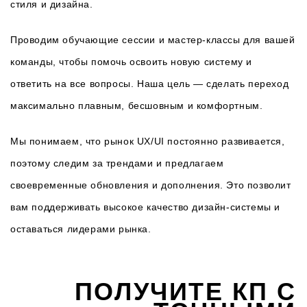
стиля и дизайна.
Проводим обучающие сессии и мастер-классы для вашей
команды, чтобы помочь освоить новую систему и
ответить на все вопросы. Наша цель — сделать переход
максимально плавным, бесшовным и комфортным.
Мы понимаем, что рынок UX/UI постоянно развивается,
поэтому следим за трендами и предлагаем
своевременные обновления и дополнения. Это позволит
вам поддерживать высокое качество дизайн-системы и
оставаться лидерами рынка.
ПОЛУЧИТЕ КП С