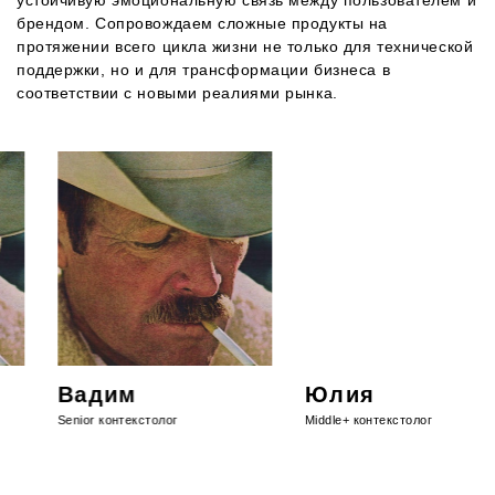
брендом. Сопровождаем сложные продукты на
протяжении всего цикла жизни не только для технической
поддержки, но и для трансформации бизнеса в
соответствии с новыми реалиями рынка.
Вадим
Юлия
Senior контекстолог
Middle+ контекстолог