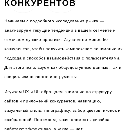
КОНКУРЕНТОВ
Начинаем с подробного исследования рынка —
анализируем текущие тенденции в вашем сегменте и
отмечаем лучшие практики. Изучаем не менее 50
конкурентов, чтобы получить комплексное понимание их
подхода и способов взаимодействия с пользователями.
Для этого используем как общедоступные данные, так и
специализированные инструменты.
Изучаем UX и UI: обращаем внимание на структуру
сайтов и приложений конкурентов, навигацию,
визуальный стиль, типографику, выбор цветов, иконок и
изображений. Понимаем, какие элементы дизайна
работают эффективно, а какие — нет.