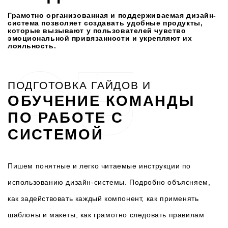
Грамотно организованная и поддерживаемая дизайн-
система позволяет создавать удобные продукты,
которые вызывают у пользователей чувство
эмоциональной привязанности и укрепляют их
лояльность.
ПОДГОТОВКА ГАЙДОВ И
ОБУЧЕНИЕ КОМАНДЫ
ПО РАБОТЕ С
СИСТЕМОЙ
Пишем понятные и легко читаемые инструкции по
использованию дизайн-системы. Подробно объясняем,
как задействовать каждый компонент, как применять
шаблоны и макеты, как грамотно следовать правилам