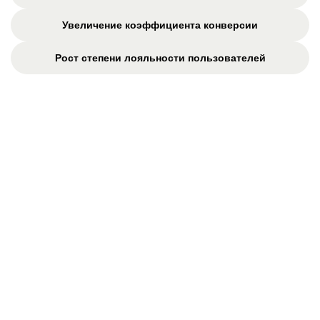
Увеличение коэффициента конверсии
Рост степени лояльности пользователей