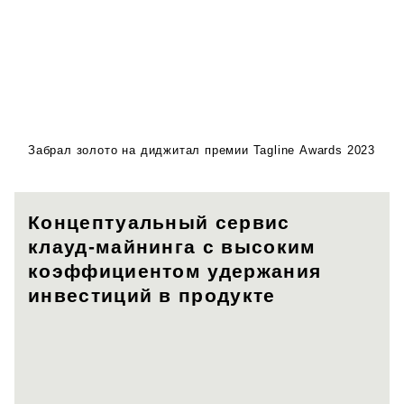
презентации бренда
Забрал золото на диджитал премии Tagline Awards 2023
Концептуальный сервис
клауд-майнинга с высоким
коэффициентом удержания
инвестиций в продукте