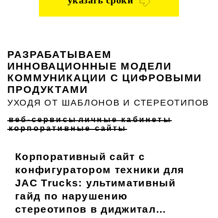
указать сроки
РАЗРАБАТЫВАЕМ
ИННОВАЦИОННЫЕ МОДЕЛИ
КОММУНИКАЦИИ С ЦИФРОВЫМИ
ПРОДУКТАМИ
УХОДЯ ОТ ШАБЛОНОВ И СТЕРЕОТИПОВ
веб-сервисы
личные кабинеты
корпоративные сайты
Корпоративный сайт с
конфигуратором техники для
JAC Trucks: ультимативный
гайд по нарушению
стереотипов в диджитал