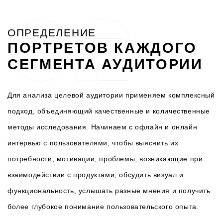
ОПРЕДЕЛЕНИЕ
ПОРТРЕТОВ КАЖДОГО
СЕГМЕНТА АУДИТОРИИ
Для анализа целевой аудитории применяем комплексный
подход, объединяющий качественные и количественные
методы исследования. Начинаем с офлайн и онлайн
интервью с пользователями, чтобы выяснить их
потребности, мотивации, проблемы, возникающие при
взаимодействии с продуктами, обсудить визуал и
функциональность, услышать разные мнения и получить
более глубокое понимание пользовательского опыта.