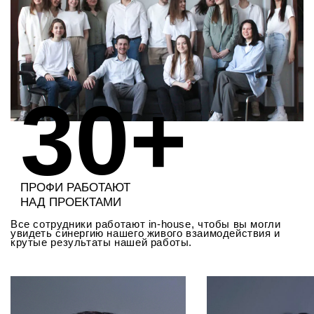
30+
ПРОФИ РАБОТАЮТ
НАД ПРОЕКТАМИ
Все сотрудники работают in-house, чтобы вы могли
увидеть синергию нашего живого взаимодействия и
крутые результаты нашей работы.