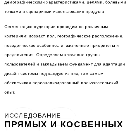
демографическими характеристиками, целями, болевыми
точками и сценариями использования продукта.
Сегментацию аудитории проводим по различным
критериям: возраст, пол, географическое расположение,
поведенческие особенности, жизненные приоритеты и
предпочтения. Определяем ключевые группы
пользователей и закладываем фундамент для адаптации
дизайн-системы под каждую из них, тем самым
обеспечивая персонализированный пользовательский
опыт.
ИССЛЕДОВАНИЕ
ПРЯМЫХ И КОСВЕННЫХ