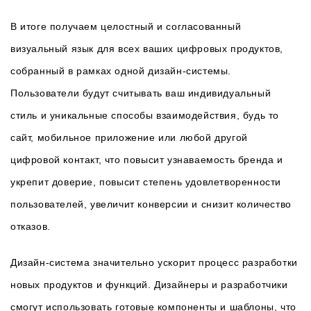
В итоге получаем целостный и согласованный
визуальный язык для всех ваших цифровых продуктов,
собранный в рамках одной дизайн-системы.
Пользователи будут считывать ваш индивидуальный
стиль и уникальные способы взаимодействия, будь то
сайт, мобильное приложение или любой другой
цифровой контакт, что повысит узнаваемость бренда и
укрепит доверие, повысит степень удовлетворенности
пользователей, увеличит конверсии и снизит количество
отказов.
Дизайн-система значительно ускорит процесс разработки
новых продуктов и функций. Дизайнеры и разработчики
смогут использовать готовые компоненты и шаблоны, что