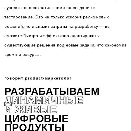
существенно сократит время на создание и
тестирование. Это не только ускорит релиз новых
решений, но и снизит затраты на разработку — вы
сможете быстро и эффективно адаптировать
существующие решения под новые задачи, что сэкономит
время и ресурсы.
говорит product-маркетолог
РАЗРАБАТЫВАЕМ
ДИНАМИЧНЫЕ
И ЖИВЫЕ
ЦИФРОВЫЕ
ПРОДУКТЫ